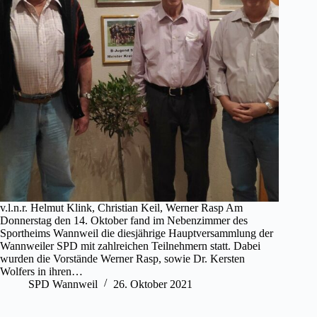
v.l.n.r. Helmut Klink, Christian Keil, Werner Rasp Am
Donnerstag den 14. Oktober fand im Nebenzimmer des
Sportheims Wannweil die diesjährige Hauptversammlung der
Wannweiler SPD mit zahlreichen Teilnehmern statt. Dabei
wurden die Vorstände Werner Rasp, sowie Dr. Kersten
Wolfers in ihren…
SPD Wannweil
26. Oktober 2021