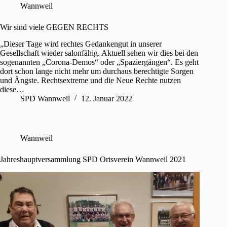
Wannweil
Wir sind viele GEGEN RECHTS
„Dieser Tage wird rechtes Gedankengut in unserer
Gesellschaft wieder salonfähig. Aktuell sehen wir dies bei den
sogenannten „Corona-Demos“ oder „Spaziergängen“. Es geht
dort schon lange nicht mehr um durchaus berechtigte Sorgen
und Ängste. Rechtsextreme und die Neue Rechte nutzen
diese…
SPD Wannweil
12. Januar 2022
Wannweil
Jahreshauptversammlung SPD Ortsverein Wannweil 2021