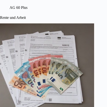
AG 60 Plus
Rente und Arbeit