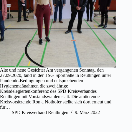
Alte und neue Gesichter Am vergangenen Sonntag, den
27.09.2020, fand in der TSG-Sporthalle in Reutlingen unter
Pandemie-Bedingungen und entsprechenden
Hygienemaßnahmen die zweijährige
Kreisdelegiertenkonferenz des SPD-Kreisverbandes
Reutlingen mit Vorstandswahlen statt. Die amtierende
Kreisvorsitzende Ronja Nothofer stellte sich dort erneut und
für…
SPD Kreisverband Reutlingen
9. März 2022