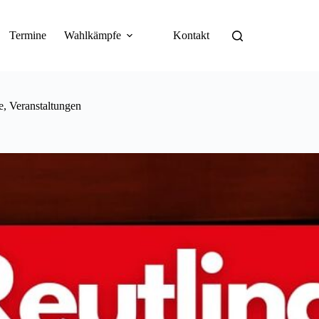
Termine
Wahlkämpfe
Kontakt
e
,
Veranstaltungen