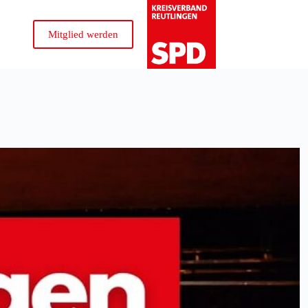
Mitglied werden