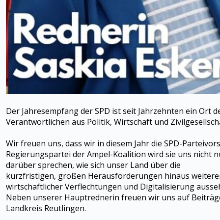
Der Jahresempfang der SPD ist seit Jahrzehnten ein Ort 
Verantwortlichen aus Politik, Wirtschaft und Zivilgesells
Wir freuen uns, dass wir in diesem Jahr die SPD-Parteivo
Regierungspartei der Ampel-Koalition wird sie uns nicht 
darüber sprechen, wie sich unser Land über die
kurzfristigen, großen Herausforderungen hinaus weiteren
wirtschaftlicher Verflechtungen und Digitalisierung auss
Neben unserer Hauptrednerin freuen wir uns auf Beiträg
Landkreis Reutlingen.