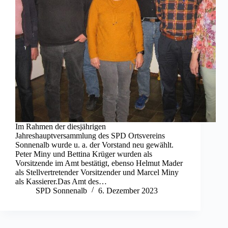
Im Rahmen der diesjährigen
Jahreshauptversammlung des SPD Ortsvereins
Sonnenalb wurde u. a. der Vorstand neu gewählt.
Peter Miny und Bettina Krüger wurden als
Vorsitzende im Amt bestätigt, ebenso Helmut Mader
als Stellvertretender Vorsitzender und Marcel Miny
als Kassierer.Das Amt des…
SPD Sonnenalb
6. Dezember 2023