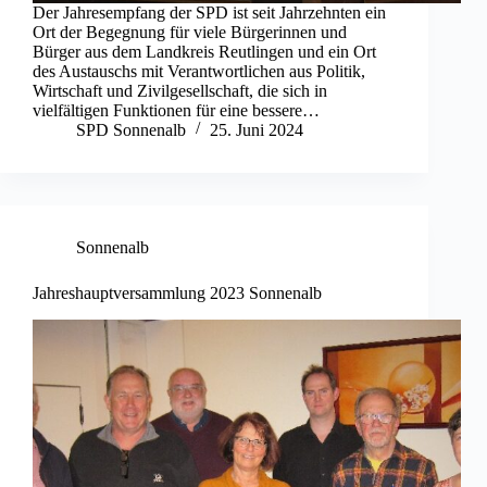
Der Jahresempfang der SPD ist seit Jahrzehnten ein
Ort der Begegnung für viele Bürgerinnen und
Bürger aus dem Landkreis Reutlingen und ein Ort
des Austauschs mit Verantwortlichen aus Politik,
Wirtschaft und Zivilgesellschaft, die sich in
vielfältigen Funktionen für eine bessere…
SPD Sonnenalb
25. Juni 2024
Sonnenalb
Jahreshauptversammlung 2023 Sonnenalb