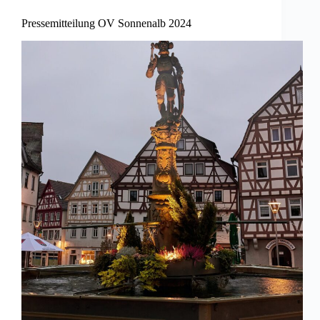
Pressemitteilung OV Sonnenalb 2024