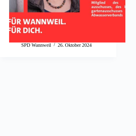
SPD Wannweil
26. Oktober 2024