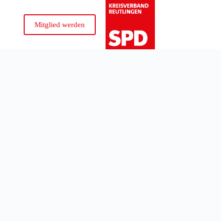
Mitglied werden