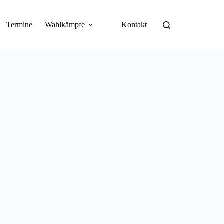
Termine
Wahlkämpfe
Kontakt